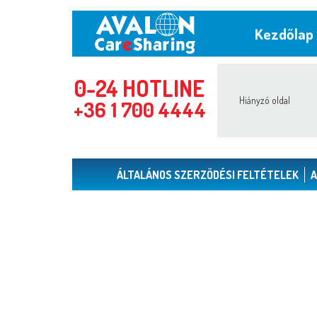
Kezdőlap
0-24 HOTLINE
Hiányzó oldal
+36 1 700 4444
ÁLTALÁNOS SZERZŐDÉSI FELTÉTELEK